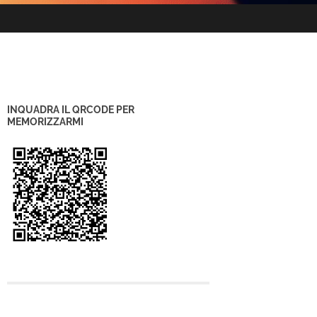
INQUADRA IL QRCODE PER
MEMORIZZARMI