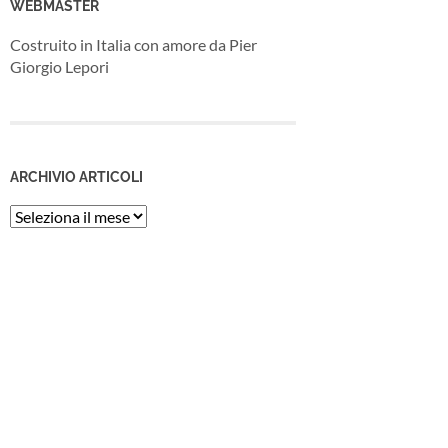
WEBMASTER
Costruito in Italia con amore da Pier
Giorgio Lepori
ARCHIVIO ARTICOLI
Archivio
Articoli