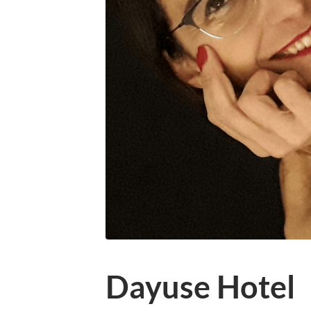
Dayuse Hotel