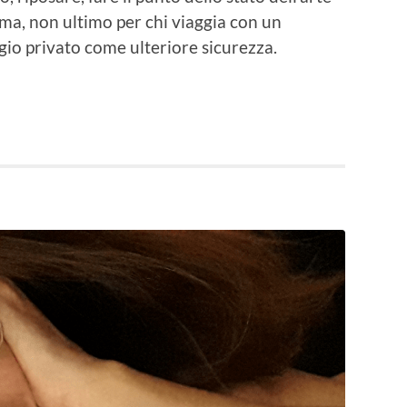
ma, non ultimo per chi viaggia con un
gio privato come ulteriore sicurezza.