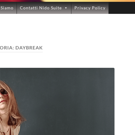
 Siamo
Contatti Nido Suite
Privacy Policy
ORIA:
DAYBREAK