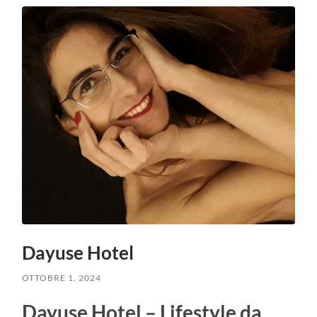
Dayuse Hotel
OTTOBRE 1, 2024
Dayuse Hotel – Lifestyle da