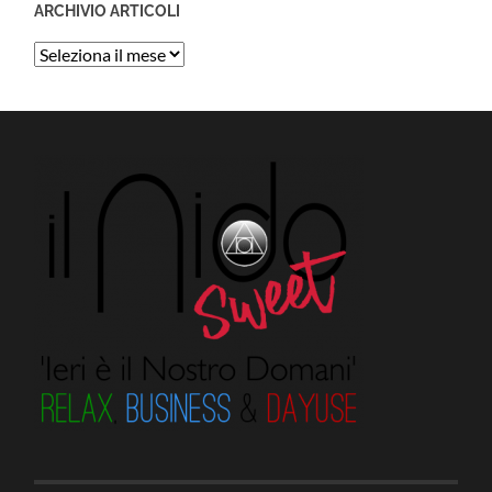
ARCHIVIO ARTICOLI
Archivio
Articoli