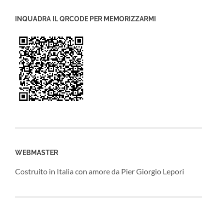
INQUADRA IL QRCODE PER MEMORIZZARMI
WEBMASTER
Costruito in Italia con amore da Pier Giorgio Lepori