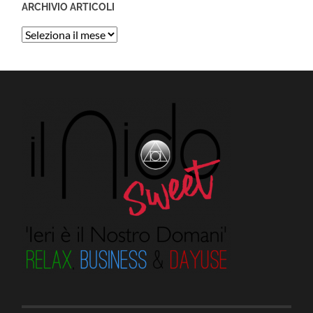
ARCHIVIO ARTICOLI
Archivio
Articoli