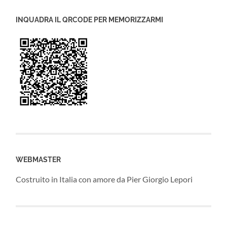
INQUADRA IL QRCODE PER MEMORIZZARMI
WEBMASTER
Costruito in Italia con amore da Pier Giorgio Lepori