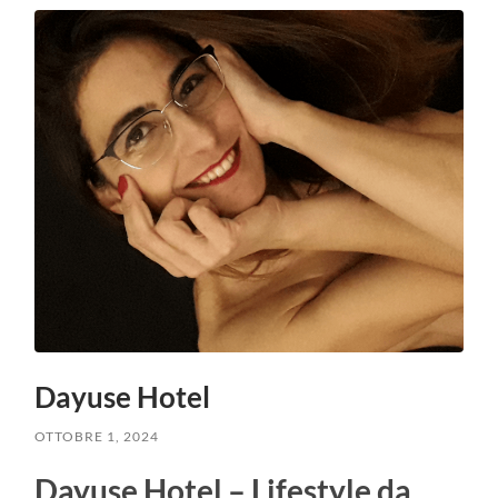
Dayuse Hotel
OTTOBRE 1, 2024
Dayuse Hotel – Lifestyle da