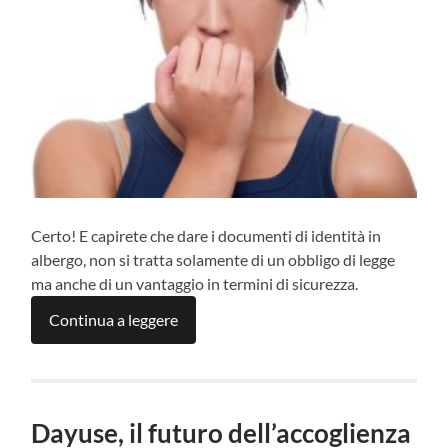
Certo! E capirete che dare i documenti di identità in
albergo, non si tratta solamente di un obbligo di legge
ma anche di un vantaggio in termini di sicurezza.
Continua a leggere
Dayuse, il futuro dell’accoglienza