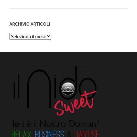
ARCHIVIO ARTICOLI
Archivio
Articoli