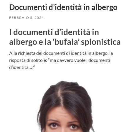
Documenti d’identità in albergo
FEBBRAIO 5, 2024
I documenti d’identità in
albergo e la ‘bufala’ spionistica
Alla richiesta dei documenti di identità in albergo, la
risposta di solito è: “ma davvero vuole i documenti
d’identità…?”