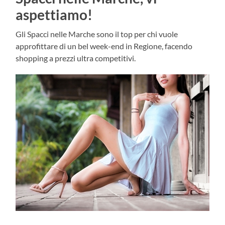
aspettiamo!
Gli Spacci nelle Marche sono il top per chi vuole
approfittare di un bel week-end in Regione, facendo
shopping a prezzi ultra competitivi.