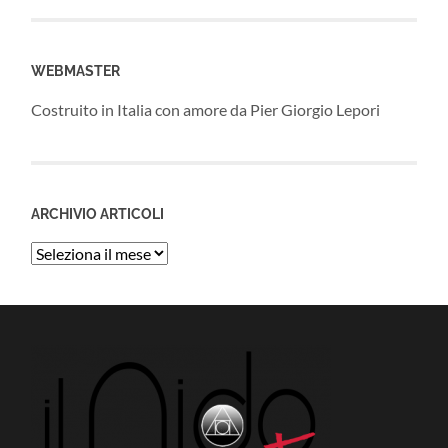
WEBMASTER
Costruito in Italia con amore da Pier Giorgio Lepori
ARCHIVIO ARTICOLI
Archivio
Articoli