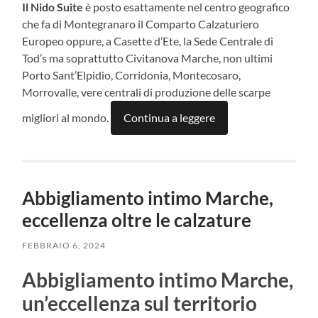
Il Nido Suite
è posto esattamente nel centro geografico
che fa di Montegranaro il Comparto Calzaturiero
Europeo oppure, a Casette d’Ete, la Sede Centrale di
Tod’s ma soprattutto Civitanova Marche, non ultimi
Porto Sant’Elpidio, Corridonia, Montecosaro,
Morrovalle, vere centrali di produzione delle scarpe
migliori al mondo.
Continua a leggere
Abbigliamento intimo Marche,
eccellenza oltre le calzature
FEBBRAIO 6, 2024
Abbigliamento intimo Marche,
un’eccellenza sul territorio