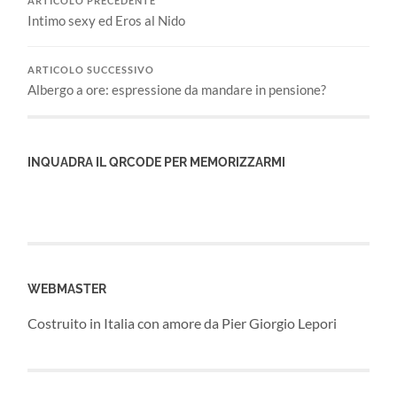
ARTICOLO PRECEDENTE
Intimo sexy ed Eros al Nido
ARTICOLO SUCCESSIVO
Albergo a ore: espressione da mandare in pensione?
INQUADRA IL QRCODE PER MEMORIZZARMI
WEBMASTER
Costruito in Italia con amore da Pier Giorgio Lepori