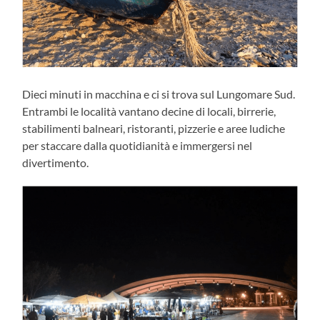
Dieci minuti in macchina e ci si trova sul Lungomare Sud.
Entrambi le località vantano decine di locali, birrerie,
stabilimenti balneari, ristoranti, pizzerie e aree ludiche
per staccare dalla quotidianità e immergersi nel
divertimento.