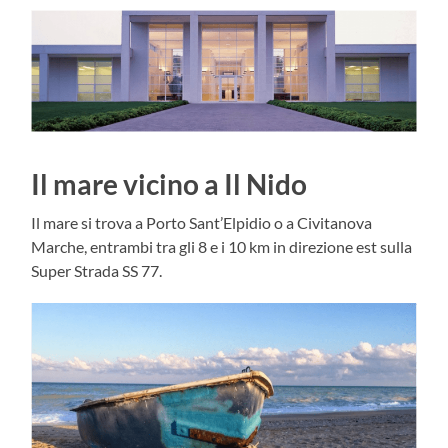
Il mare vicino a Il Nido
Il mare si trova a Porto Sant’Elpidio o a Civitanova
Marche, entrambi tra gli 8 e i 10 km in direzione est sulla
Super Strada SS 77.