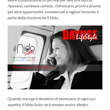
riposarsi, cambiare camicia , rinfrescarsi, pronti e pronte
per altre opportunità commerciali o ragioni tecniche, è
parte della missione de Il Nido.
Quando insorge il desiderio di benessere, in ogni suo
aspetto, Il Nido Suite sarà sempre vostro alleato.