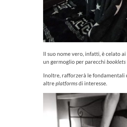
Il suo nome vero, infatti, è celato
un germoglio per parecchi
booklets
Inoltre, rafforzerà le fondamentali
altre
platforms
di interesse.