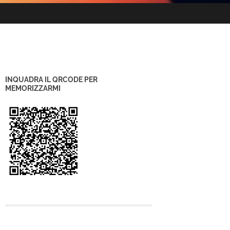
INQUADRA IL QRCODE PER
MEMORIZZARMI