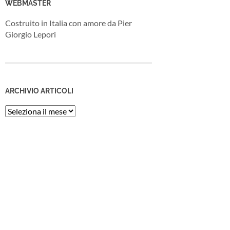
WEBMASTER
Costruito in Italia con amore da Pier
Giorgio Lepori
ARCHIVIO ARTICOLI
Archivio
Articoli