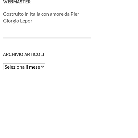
WEBMASTER
Costruito in Italia con amore da Pier
Giorgio Lepori
ARCHIVIO ARTICOLI
Archivio
Articoli