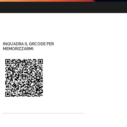
INQUADRA IL QRCODE PER
MEMORIZZARMI