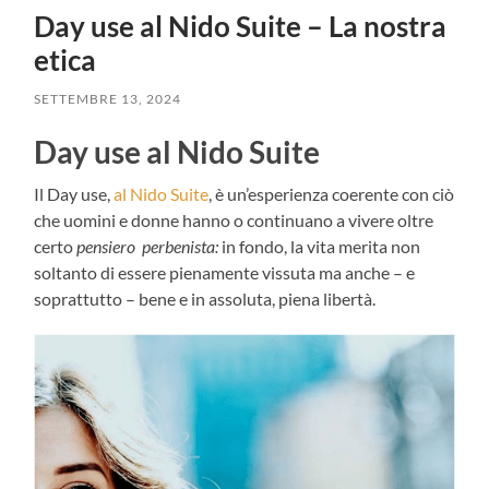
Day use al Nido Suite – La nostra
etica
SETTEMBRE 13, 2024
Day use al Nido Suite
Il Day use,
al Nido Suite
, è un’esperienza coerente con ciò
che uomini e donne hanno o continuano a vivere oltre
certo
pensiero perbenista:
in fondo, la vita merita non
soltanto di essere pienamente vissuta ma anche – e
soprattutto – bene e in assoluta, piena libertà.