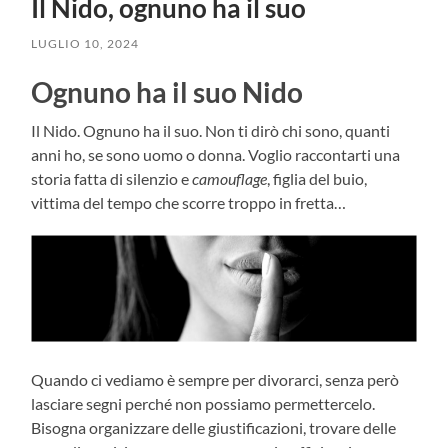
Il Nido, ognuno ha il suo
LUGLIO 10, 2024
Ognuno ha il suo Nido
Il Nido. Ognuno ha il suo. Non ti dirò chi sono, quanti
anni ho, se sono uomo o donna. Voglio raccontarti una
storia fatta di silenzio e
camouflage
, figlia del buio,
vittima del tempo che scorre troppo in fretta…
Quando ci vediamo è sempre per divorarci, senza però
lasciare segni perché non possiamo permettercelo.
Bisogna organizzare delle giustificazioni, trovare delle