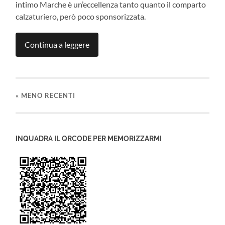
intimo Marche è un’eccellenza tanto quanto il comparto
calzaturiero, però poco sponsorizzata.
Continua a leggere
«
MENO RECENTI
INQUADRA IL QRCODE PER MEMORIZZARMI