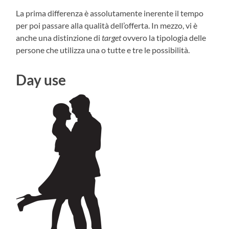
La prima differenza è assolutamente inerente il tempo
per poi passare alla qualità dell’offerta. In mezzo, vi è
anche una distinzione di
target
ovvero la tipologia delle
persone che utilizza una o tutte e tre le possibilità.
Day use