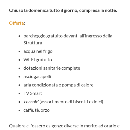
Chiuso la domenica tutto il giorno, compresa la notte.
Offerta
:
parcheggio gratuito davanti all’ingresso della
Struttura
acqua nel frigo
Wi-Fi gratuito
dotazioni sanitarie complete
asciugacapelli
aria condizionata e pompa di calore
TV Smart
‘coccole’
(assortimento di biscotti e dolci)
caffè, tè, orzo
Qualora ci fossero esigenze diverse in merito ad orario e