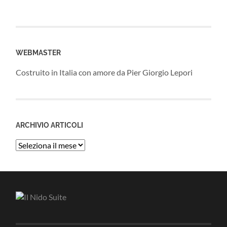
WEBMASTER
Costruito in Italia con amore da Pier Giorgio Lepori
ARCHIVIO ARTICOLI
Archivio
Articoli