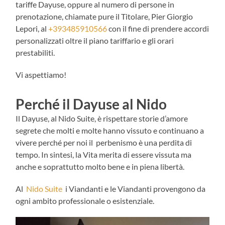
tariffe Dayuse, oppure al numero di persone in
prenotazione, chiamate pure il Titolare, Pier Giorgio
Lepori, al
+393485910566
con il fine di prendere accordi
personalizzati oltre il piano tariffario e gli orari
prestabiliti.
Vi aspettiamo!
Perché il Dayuse al Nido
Il Dayuse, al Nido Suite, è rispettare storie d’amore
segrete che molti e molte hanno vissuto e continuano a
vivere perché per noi il perbenismo è una perdita di
tempo. In sintesi, la Vita merita di essere vissuta ma
anche e soprattutto molto bene e in piena libertà.
Al
Nido Suite
i Viandanti e le Viandanti provengono da
ogni ambito professionale o esistenziale.