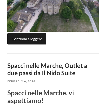
Continua a leggere
Spacci nelle Marche, Outlet a
due passi da Il Nido Suite
FEBBRAIO 6, 2024
Spacci nelle Marche, vi
aspettiamo!