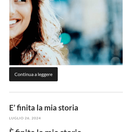
Continua a leggere
E’ finita la mia storia
LUGLIO 26, 2024