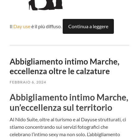
Il
Day use
è il più diffuso.
Continua a leggere
Abbigliamento intimo Marche,
eccellenza oltre le calzature
FEBBRAIO 6, 2024
Abbigliamento intimo Marche,
un’eccellenza sul territorio
Al Nido Suite, oltre al turismo e al Dayuse strutturati, ci
stiamo concentrando sui servizi fotografici che
celebrano l’intimo sexy ma non solo. L’abbigliamento