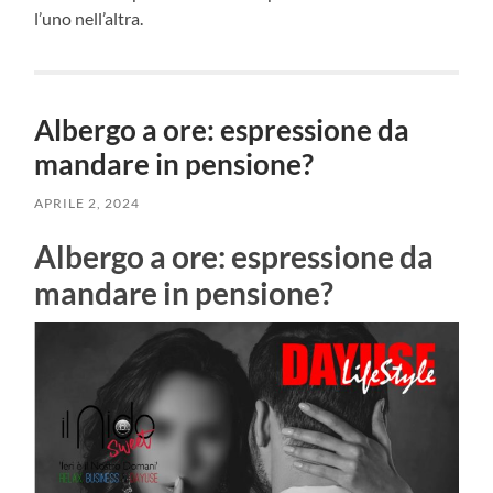
l’uno nell’altra.
Albergo a ore: espressione da
mandare in pensione?
APRILE 2, 2024
Albergo a ore: espressione da
mandare in pensione?