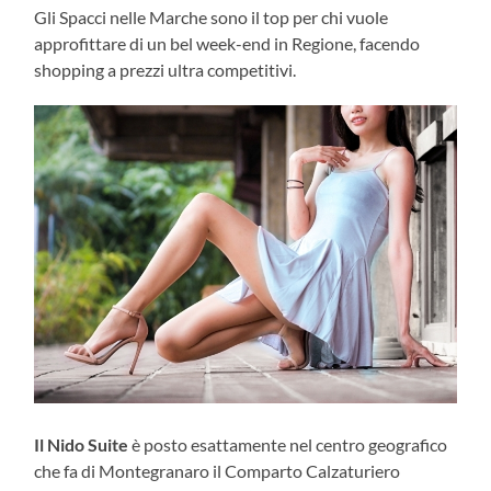
Gli Spacci nelle Marche sono il top per chi vuole
approfittare di un bel week-end in Regione, facendo
shopping a prezzi ultra competitivi.
Il Nido Suite
è posto esattamente nel centro geografico
che fa di Montegranaro il Comparto Calzaturiero