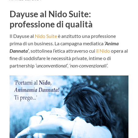
Dayuse al Nido Suite:
professione di qualità
Il Dayuse al
Nido Suite
è anzitutto una professione
prima di un business. La campagna mediatica
‘Anima
Dannata’
, sottolinea l’etica attraverso cui
il Nido
opera al
fine di soddisfare le necessità private, intime o di
partnership
‘unconventional’, ‘non-convenzionali’.