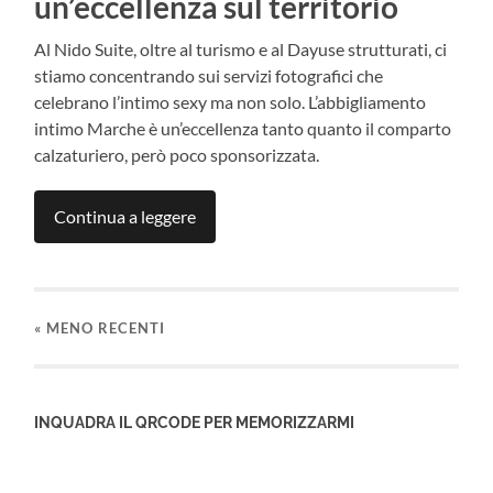
un’eccellenza sul territorio
Al Nido Suite, oltre al turismo e al Dayuse strutturati, ci
stiamo concentrando sui servizi fotografici che
celebrano l’intimo sexy ma non solo. L’abbigliamento
intimo Marche è un’eccellenza tanto quanto il comparto
calzaturiero, però poco sponsorizzata.
Continua a leggere
«
MENO RECENTI
INQUADRA IL QRCODE PER MEMORIZZARMI