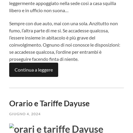
leggermente appoggiato nella sede così a casa squilla
libero e in ufficio non suona…
Sempre con due auto, mai con una sola. Anzitutto non
fumo, l’altra parte di me si. Se accadesse qualcosa,
l’essere insieme in abitacolo è più grave del
coinvolgimento. Ognuno di noi conosce le disposizioni:
se accadesse qualcosa, l’ordine per entrambi è
proseguire facendo finta di niente.
Continua a leggere
Orario e Tariffe Dayuse
GIUGNO 4, 2024