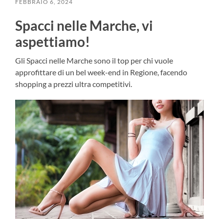
FEBBRAIO 6, 2024
Spacci nelle Marche, vi
aspettiamo!
Gli Spacci nelle Marche sono il top per chi vuole
approfittare di un bel week-end in Regione, facendo
shopping a prezzi ultra competitivi.