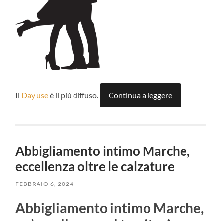
Il
Day use
è il più diffuso.
Continua a leggere
Abbigliamento intimo Marche,
eccellenza oltre le calzature
FEBBRAIO 6, 2024
Abbigliamento intimo Marche,