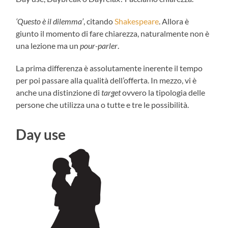
‘Questo è il dilemma’
, citando
Shakespeare
. Allora è
giunto il momento di fare chiarezza, naturalmente non è
una lezione ma un
pour-parler
.
La prima differenza è assolutamente inerente il tempo
per poi passare alla qualità dell’offerta. In mezzo, vi è
anche una distinzione di
target
ovvero la tipologia delle
persone che utilizza una o tutte e tre le possibilità.
Day use