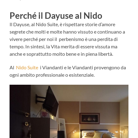
Perché il Dayuse al Nido
Il Dayuse, al Nido Suite, è rispettare storie d’amore
segrete che molti e molte hanno vissuto e continuano a
vivere perché per noi il perbenismo è una perdita di
tempo. In sintesi, la Vita merita di essere vissuta ma
anche e soprattutto molto bene e in piena libertà.
Al
Nido Suite
i Viandanti e le Viandanti provengono da
ogni ambito professionale o esistenziale.