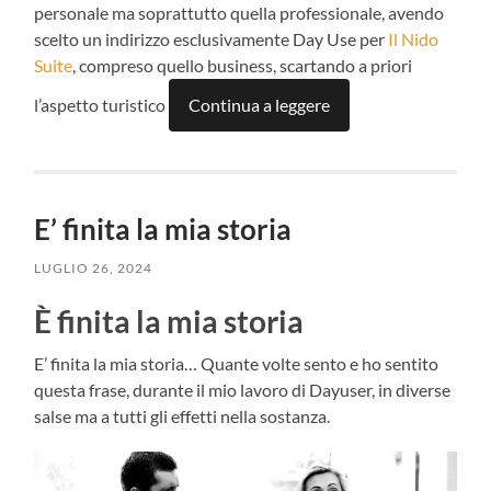
personale ma soprattutto quella professionale, avendo
scelto un indirizzo esclusivamente Day Use per
Il Nido
Suite
, compreso quello business, scartando a priori
l’aspetto turistico
Continua a leggere
E’ finita la mia storia
LUGLIO 26, 2024
È finita la mia storia
E’ finita la mia storia… Quante volte sento e ho sentito
questa frase, durante il mio lavoro di Dayuser, in diverse
salse ma a tutti gli effetti nella sostanza.