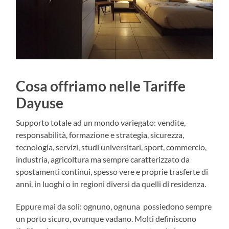
Cosa offriamo nelle Tariffe
Dayuse
Supporto totale ad un mondo variegato: vendite,
responsabilità, formazione e strategia, sicurezza,
tecnologia, servizi, studi universitari, sport, commercio,
industria, agricoltura ma sempre caratterizzato da
spostamenti continui, spesso vere e proprie trasferte di
anni, in luoghi o in regioni diversi da quelli di residenza.
Eppure mai da soli: ognuno, ognuna possiedono sempre
un porto sicuro, ovunque vadano. Molti definiscono