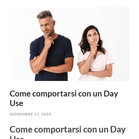
Come comportarsi con un Day
Use
NOVEMBRE 17, 2024
Come comportarsi con un Day