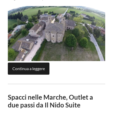
Continua a leggere
Spacci nelle Marche, Outlet a
due passi da Il Nido Suite