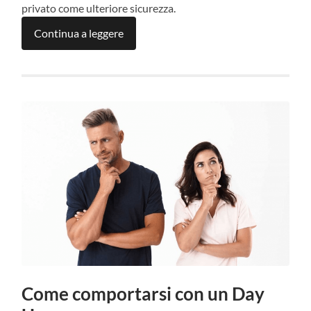
privato come ulteriore sicurezza.
Continua a leggere
Come comportarsi con un Day