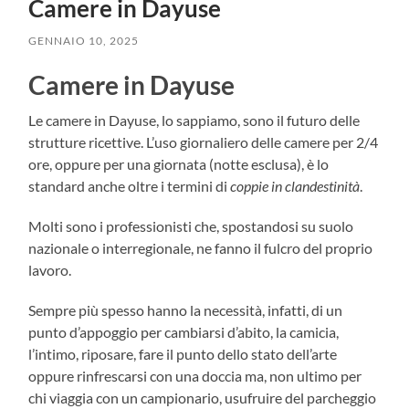
Camere in Dayuse
GENNAIO 10, 2025
Camere in Dayuse
Le camere in Dayuse, lo sappiamo, sono il futuro delle
strutture ricettive. L’uso giornaliero delle camere per 2/4
ore, oppure per una giornata (notte esclusa), è lo
standard anche oltre i termini di
coppie in
clandestinità
.
Molti sono i professionisti che, spostandosi su suolo
nazionale o interregionale, ne fanno il fulcro del proprio
lavoro.
Sempre più spesso hanno la necessità, infatti, di un
punto d’appoggio per cambiarsi d’abito, la camicia,
l’intimo, riposare, fare il punto dello stato dell’arte
oppure rinfrescarsi con una doccia ma, non ultimo per
chi viaggia con un campionario, usufruire del parcheggio