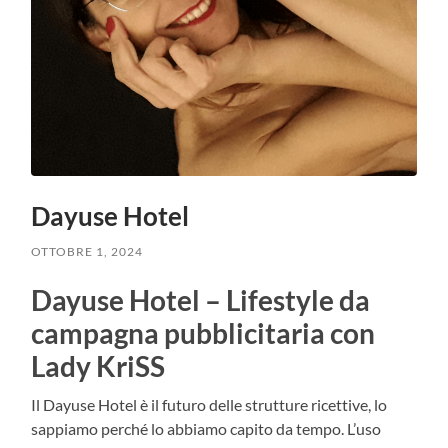
Dayuse Hotel
OTTOBRE 1, 2024
Dayuse Hotel – Lifestyle da
campagna pubblicitaria con
Lady KriSS
Il Dayuse Hotel è il futuro delle strutture ricettive, lo
sappiamo perché lo abbiamo capito da tempo. L’uso