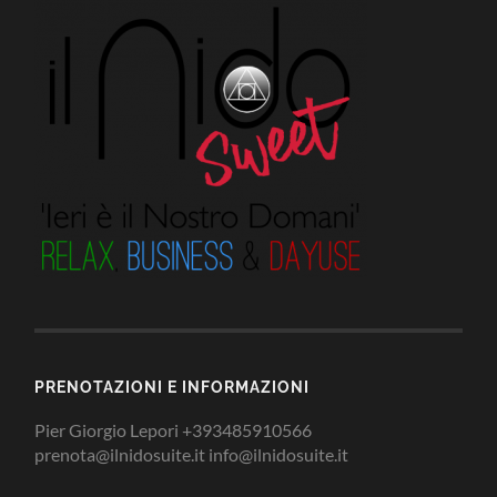
PRENOTAZIONI E INFORMAZIONI
Pier Giorgio Lepori +393485910566
prenota@ilnidosuite.it info@ilnidosuite.it