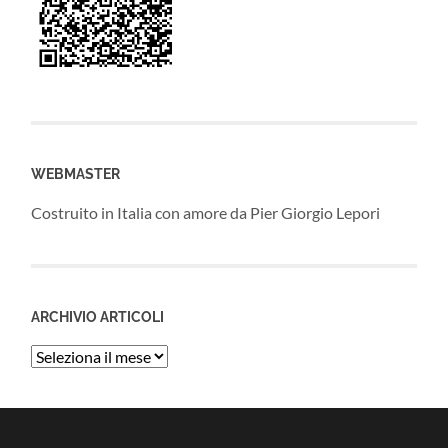
WEBMASTER
Costruito in Italia con amore da Pier Giorgio Lepori
ARCHIVIO ARTICOLI
Archivio
Articoli