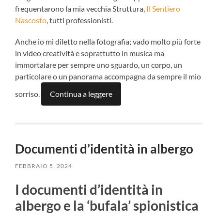
frequentarono la mia vecchia Struttura,
Il Sentiero
Nascosto
, tutti professionisti.
Anche io mi diletto nella fotografia; vado molto più forte
in video creatività e soprattutto in musica ma
immortalare per sempre uno sguardo, un corpo, un
particolare o un panorama accompagna da sempre il mio
sorriso.
Continua a leggere
Documenti d’identità in albergo
FEBBRAIO 5, 2024
I documenti d’identità in
albergo e la ‘bufala’ spionistica