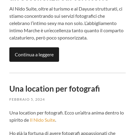
Al Nido Suite, oltre al turismo e al Dayuse strutturati, ci
stiamo concentrando sui servizi fotografici che
celebrano l’intimo sexy ma non solo. L’abbigliamento
intimo Marche è un’eccellenza tanto quanto il comparto
calzaturiero, però poco sponsorizzata.
Continua a leggere
Una location per fotografi
FEBBRAIO 5, 2024
Una location per fotografi. Ecco un’altra anima dentro lo
spirito de
Il Nido Suite
.
Ho già la fortuna di avere fotografi appassionati che