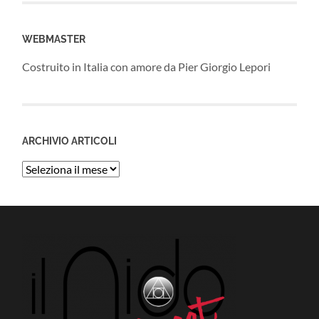
WEBMASTER
Costruito in Italia con amore da Pier Giorgio Lepori
ARCHIVIO ARTICOLI
Archivio
Articoli