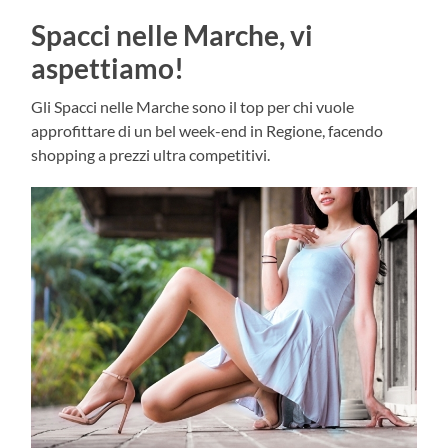
Spacci nelle Marche, vi
aspettiamo!
Gli Spacci nelle Marche sono il top per chi vuole
approfittare di un bel week-end in Regione, facendo
shopping a prezzi ultra competitivi.