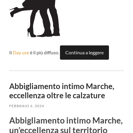
Il
Day use
è il più diffuso.
Continua a leggere
Abbigliamento intimo Marche,
eccellenza oltre le calzature
FEBBRAIO 6, 2024
Abbigliamento intimo Marche,
un’eccellenza sul territorio