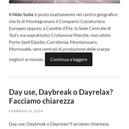
Il Nido Suite
è posto esattamente nel centro geografico
che fa di Montegranaro il Comparto Calzaturiero
Europeo oppure, a Casette d’Ete, la Sede Centrale di
Tod’s ma soprattutto Civitanova Marche, non ultimi
Porto Sant’Elpidio, Corridonia, Montecosaro,
Morrovalle, vere centrali di produzione delle scarpe
migliori al mondo.
Continua a leggere
Day use, Daybreak o Dayrelax?
Facciamo chiarezza
FEBBRAIO 6, 2024
Day use, Daybreak o Dayrelax? Facciamo chiarezza.