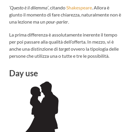
‘Questo è il dilemma’
, citando
Shakespeare
. Allora è
giunto il momento di fare chiarezza, naturalmente non è
una lezione ma un
pour-parler
.
La prima differenza è assolutamente inerente il tempo
per poi passare alla qualità dell’offerta. In mezzo, vi è
anche una distinzione di
target
ovvero la tipologia delle
persone che utilizza una o tutte e tre le possibilità.
Day use