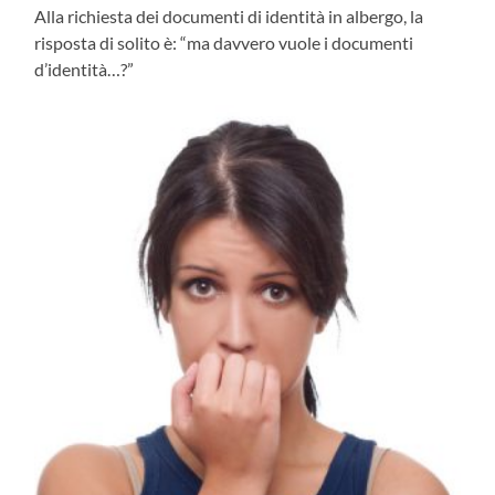
Alla richiesta dei documenti di identità in albergo, la
risposta di solito è: “ma davvero vuole i documenti
d’identità…?”