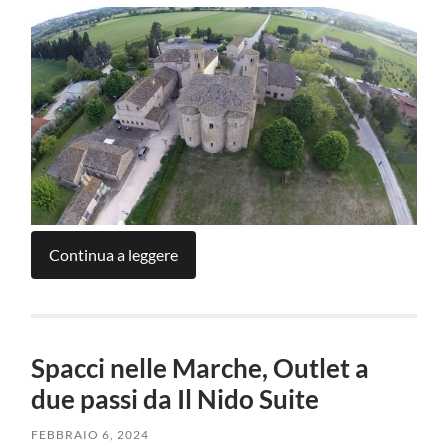
Continua a leggere
Spacci nelle Marche, Outlet a
due passi da Il Nido Suite
FEBBRAIO 6, 2024