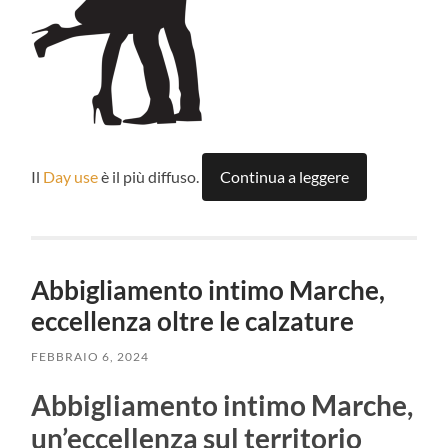
Il
Day use
è il più diffuso.
Continua a leggere
Abbigliamento intimo Marche,
eccellenza oltre le calzature
FEBBRAIO 6, 2024
Abbigliamento intimo Marche,
un’eccellenza sul territorio