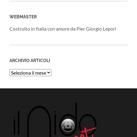
WEBMASTER
Costruito in Italia con amore da Pier Giorgio Lepori
ARCHIVIO ARTICOLI
Archivio
Articoli