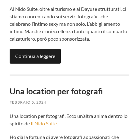
Al Nido Suite, oltre al turismo e al Dayuse strutturati, ci
stiamo concentrando sui servizi fotografici che
celebrano l’intimo sexy ma non solo. L’abbigliamento
intimo Marche è un’eccellenza tanto quanto il comparto
calzaturiero, però poco sponsorizzata.
Continua a leggere
Una location per fotografi
FEBBRAIO 5, 2024
Una location per fotografi. Ecco un’altra anima dentro lo
spirito de
Il Nido Suite
.
Ho già la fortuna di avere fotografi appassionati che