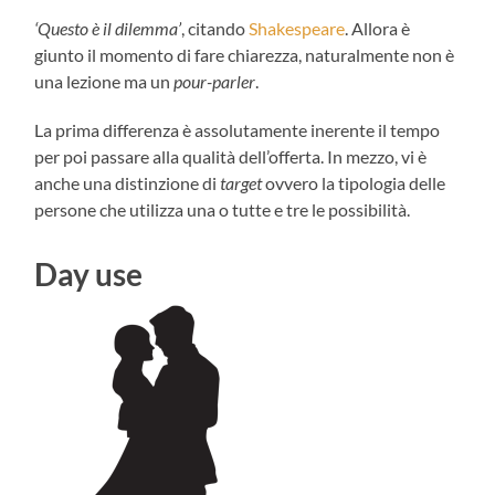
‘Questo è il dilemma’
, citando
Shakespeare
. Allora è
giunto il momento di fare chiarezza, naturalmente non è
una lezione ma un
pour-parler
.
La prima differenza è assolutamente inerente il tempo
per poi passare alla qualità dell’offerta. In mezzo, vi è
anche una distinzione di
target
ovvero la tipologia delle
persone che utilizza una o tutte e tre le possibilità.
Day use