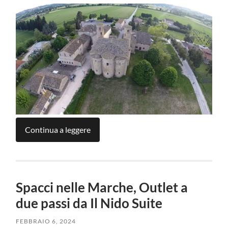
Continua a leggere
Spacci nelle Marche, Outlet a
due passi da Il Nido Suite
FEBBRAIO 6, 2024