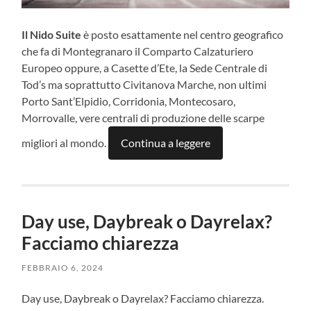
Il Nido Suite
è posto esattamente nel centro geografico
che fa di Montegranaro il Comparto Calzaturiero
Europeo oppure, a Casette d’Ete, la Sede Centrale di
Tod’s ma soprattutto Civitanova Marche, non ultimi
Porto Sant’Elpidio, Corridonia, Montecosaro,
Morrovalle, vere centrali di produzione delle scarpe
migliori al mondo.
Continua a leggere
Day use, Daybreak o Dayrelax?
Facciamo chiarezza
FEBBRAIO 6, 2024
Day use, Daybreak o Dayrelax? Facciamo chiarezza.