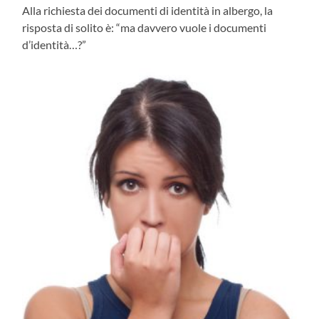
Alla richiesta dei documenti di identità in albergo, la
risposta di solito è: “ma davvero vuole i documenti
d’identità…?”