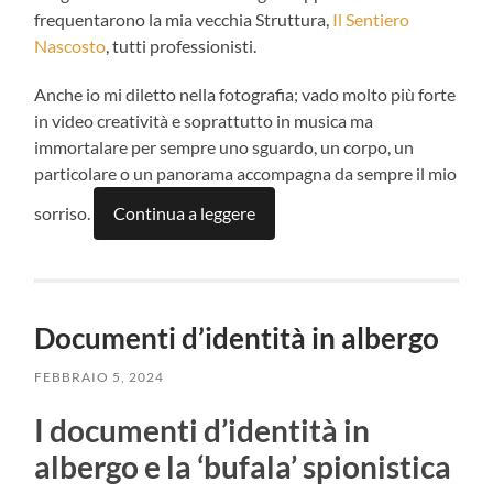
frequentarono la mia vecchia Struttura,
Il Sentiero
Nascosto
, tutti professionisti.
Anche io mi diletto nella fotografia; vado molto più forte
in video creatività e soprattutto in musica ma
immortalare per sempre uno sguardo, un corpo, un
particolare o un panorama accompagna da sempre il mio
sorriso.
Continua a leggere
Documenti d’identità in albergo
FEBBRAIO 5, 2024
I documenti d’identità in
albergo e la ‘bufala’ spionistica