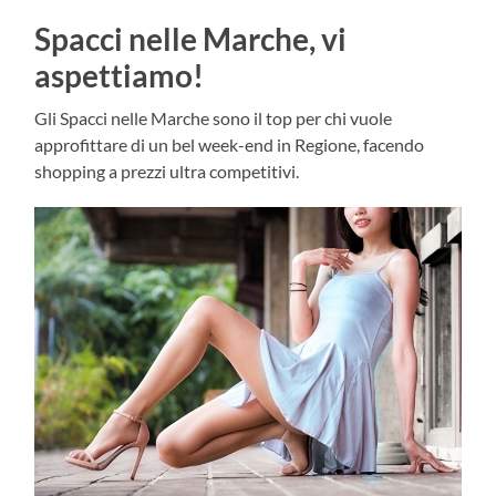
Spacci nelle Marche, vi
aspettiamo!
Gli Spacci nelle Marche sono il top per chi vuole
approfittare di un bel week-end in Regione, facendo
shopping a prezzi ultra competitivi.