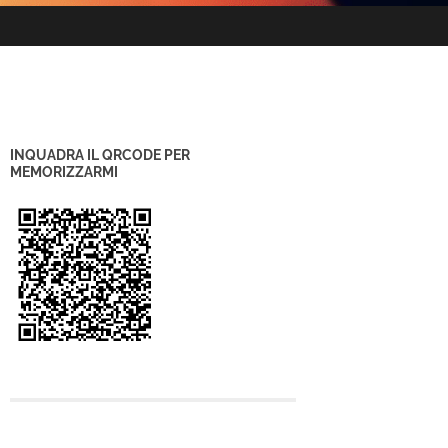
INQUADRA IL QRCODE PER
MEMORIZZARMI