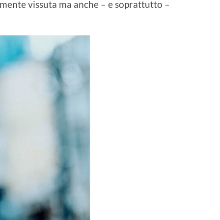
amente vissuta ma anche – e soprattutto –