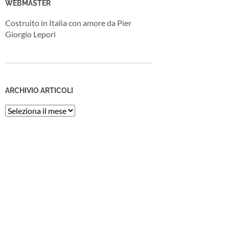
WEBMASTER
Costruito in Italia con amore da Pier
Giorgio Lepori
ARCHIVIO ARTICOLI
Archivio
Articoli