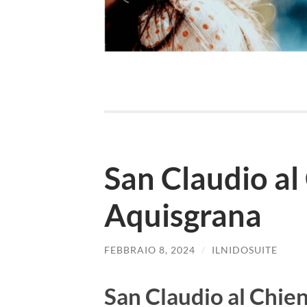
San Claudio al 
Aquisgrana
FEBBRAIO 8, 2024
/
ILNIDOSUITE
San Claudio al Chien