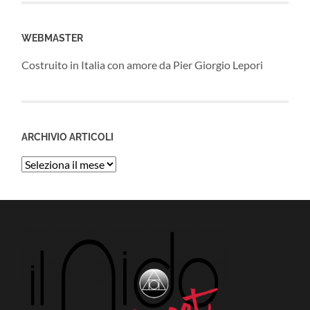
WEBMASTER
Costruito in Italia con amore da Pier Giorgio Lepori
ARCHIVIO ARTICOLI
Archivio
Articoli