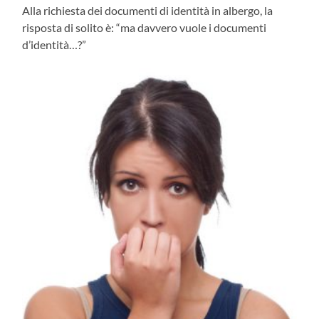
Alla richiesta dei documenti di identità in albergo, la
risposta di solito è: “ma davvero vuole i documenti
d’identità…?”