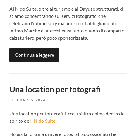
Al Nido Suite, oltre al turismo e al Dayuse strutturati, ci
stiamo concentrando sui servizi fotografici che
celebrano l’intimo sexy ma non solo. L’abbigliamento
intimo Marche è un’eccellenza tanto quanto il comparto
calzaturiero, però poco sponsorizzata.
Continua a leggere
Una location per fotografi
FEBBRAIO 5, 2024
Una location per fotografi. Ecco un’altra anima dentro lo
spirito de
Il Nido Suite
.
Ho già la fortuna di avere fotografi appassionati che