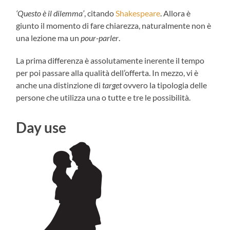
‘Questo è il dilemma’
, citando
Shakespeare
. Allora è
giunto il momento di fare chiarezza, naturalmente non è
una lezione ma un
pour-parler
.
La prima differenza è assolutamente inerente il tempo
per poi passare alla qualità dell’offerta. In mezzo, vi è
anche una distinzione di
target
ovvero la tipologia delle
persone che utilizza una o tutte e tre le possibilità.
Day use