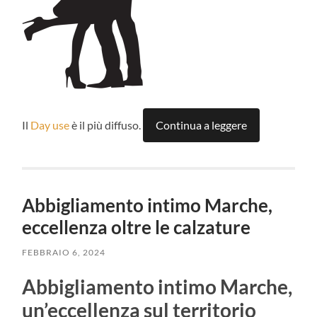
Il
Day use
è il più diffuso.
Continua a leggere
Abbigliamento intimo Marche,
eccellenza oltre le calzature
FEBBRAIO 6, 2024
Abbigliamento intimo Marche,
un’eccellenza sul territorio