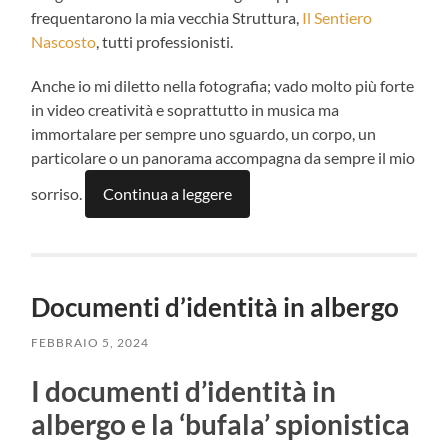
frequentarono la mia vecchia Struttura,
Il Sentiero
Nascosto
, tutti professionisti.
Anche io mi diletto nella fotografia; vado molto più forte
in video creatività e soprattutto in musica ma
immortalare per sempre uno sguardo, un corpo, un
particolare o un panorama accompagna da sempre il mio
sorriso.
Continua a leggere
Documenti d’identità in albergo
FEBBRAIO 5, 2024
I documenti d’identità in
albergo e la ‘bufala’ spionistica