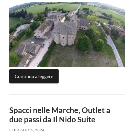
Continua a leggere
Spacci nelle Marche, Outlet a
due passi da Il Nido Suite
FEBBRAIO 6, 2024