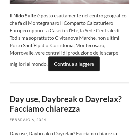
Il Nido Suite
è posto esattamente nel centro geografico
che fa di Montegranaro il Comparto Calzaturiero
Europeo oppure, a Casette d’Ete, la Sede Centrale di
Tod’s ma soprattutto Civitanova Marche, non ultimi
Porto Sant’Elpidio, Corridonia, Montecosaro,
Morrovalle, vere centrali di produzione delle scarpe
migliori al mondo.
Continua a leggere
Day use, Daybreak o Dayrelax?
Facciamo chiarezza
FEBBRAIO 6, 2024
Day use, Daybreak o Dayrelax? Facciamo chiarezza.