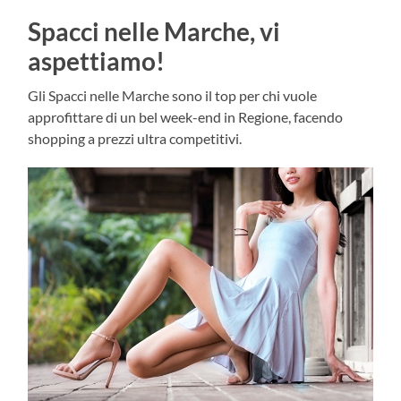
Spacci nelle Marche, vi
aspettiamo!
Gli Spacci nelle Marche sono il top per chi vuole
approfittare di un bel week-end in Regione, facendo
shopping a prezzi ultra competitivi.