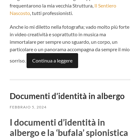
frequentarono la mia vecchia Struttura,
Il Sentiero
Nascosto
, tutti professionisti.
Anche io mi diletto nella fotografia; vado molto più forte
in video creatività e soprattutto in musica ma
immortalare per sempre uno sguardo, un corpo, un
particolare o un panorama accompagna da sempre il mio
sorriso.
Continua a leggere
Documenti d’identità in albergo
FEBBRAIO 5, 2024
I documenti d’identità in
albergo e la ‘bufala’ spionistica