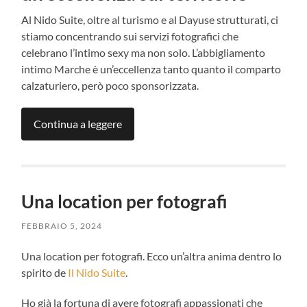
Al Nido Suite, oltre al turismo e al Dayuse strutturati, ci
stiamo concentrando sui servizi fotografici che
celebrano l’intimo sexy ma non solo. L’abbigliamento
intimo Marche è un’eccellenza tanto quanto il comparto
calzaturiero, però poco sponsorizzata.
Continua a leggere
Una location per fotografi
FEBBRAIO 5, 2024
Una location per fotografi. Ecco un’altra anima dentro lo
spirito de
Il Nido Suite
.
Ho già la fortuna di avere fotografi appassionati che