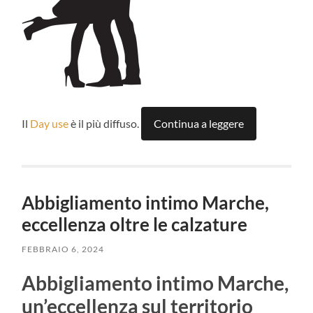
Il
Day use
è il più diffuso.
Continua a leggere
Abbigliamento intimo Marche,
eccellenza oltre le calzature
FEBBRAIO 6, 2024
Abbigliamento intimo Marche,
un’eccellenza sul territorio