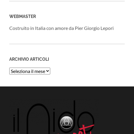
WEBMASTER
Costruito in Italia con amore da Pier Giorgio Lepori
ARCHIVIO ARTICOLI
Archivio
Articoli