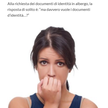
Alla richiesta dei documenti di identità in albergo, la
risposta di solito è: “ma davvero vuole i documenti
d’identità…?”