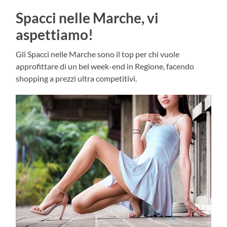
Spacci nelle Marche, vi
aspettiamo!
Gli Spacci nelle Marche sono il top per chi vuole
approfittare di un bel week-end in Regione, facendo
shopping a prezzi ultra competitivi.