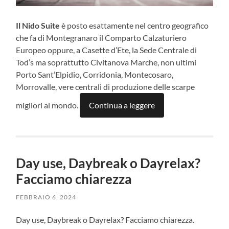
Il Nido Suite
è posto esattamente nel centro geografico
che fa di Montegranaro il Comparto Calzaturiero
Europeo oppure, a Casette d’Ete, la Sede Centrale di
Tod’s ma soprattutto Civitanova Marche, non ultimi
Porto Sant’Elpidio, Corridonia, Montecosaro,
Morrovalle, vere centrali di produzione delle scarpe
migliori al mondo.
Continua a leggere
Day use, Daybreak o Dayrelax?
Facciamo chiarezza
FEBBRAIO 6, 2024
Day use, Daybreak o Dayrelax? Facciamo chiarezza.