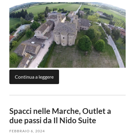
Continua a leggere
Spacci nelle Marche, Outlet a
due passi da Il Nido Suite
FEBBRAIO 6, 2024