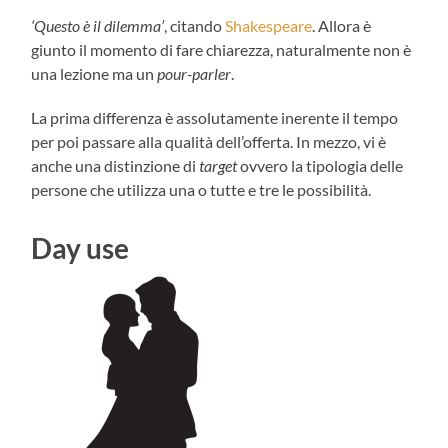
‘Questo è il dilemma’
, citando
Shakespeare
. Allora è
giunto il momento di fare chiarezza, naturalmente non è
una lezione ma un
pour-parler
.
La prima differenza è assolutamente inerente il tempo
per poi passare alla qualità dell’offerta. In mezzo, vi è
anche una distinzione di
target
ovvero la tipologia delle
persone che utilizza una o tutte e tre le possibilità.
Day use