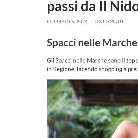
passi da Il Nid
FEBBRAIO 6, 2024
/
ILNIDOSUITE
Spacci nelle Marche
Gli Spacci nelle Marche sono il top
in Regione, facendo shopping a prez