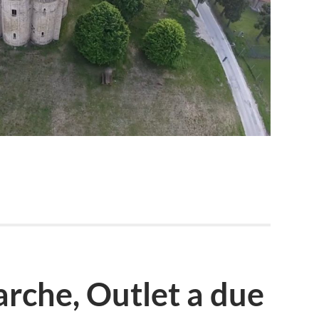
arche, Outlet a due