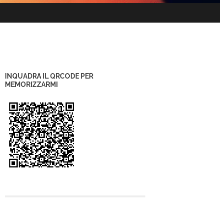
INQUADRA IL QRCODE PER
MEMORIZZARMI