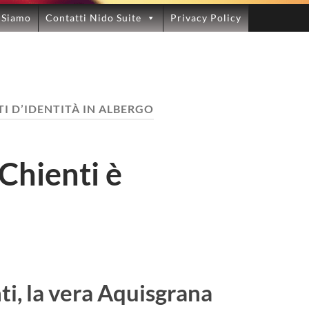
 Siamo
Contatti Nido Suite
Privacy Policy
 D’IDENTITÀ IN ALBERGO
Chienti è
ti, la vera Aquisgrana