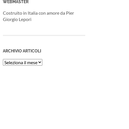
WEBMASTER
Costruito in Italia con amore da Pier
Giorgio Lepori
ARCHIVIO ARTICOLI
Archivio
Articoli