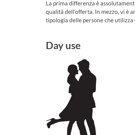
La prima differenza è assolutamente
qualità dell’offerta. In mezzo, vi è 
tipologia delle persone che utilizza u
Day use