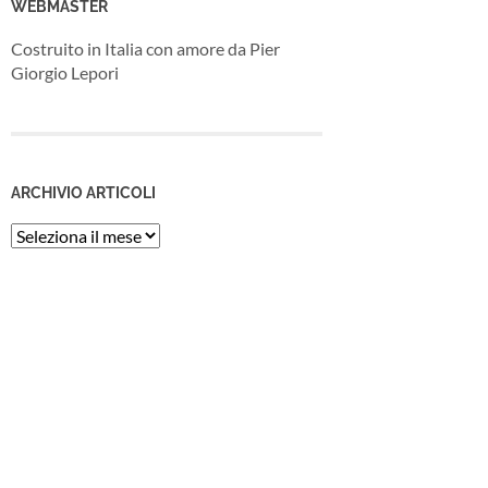
WEBMASTER
Costruito in Italia con amore da Pier
Giorgio Lepori
ARCHIVIO ARTICOLI
Archivio
Articoli