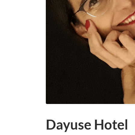
Dayuse Hotel