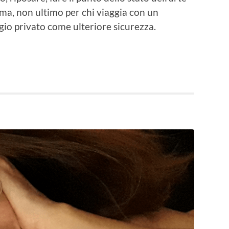
ma, non ultimo per chi viaggia con un
gio privato come ulteriore sicurezza.