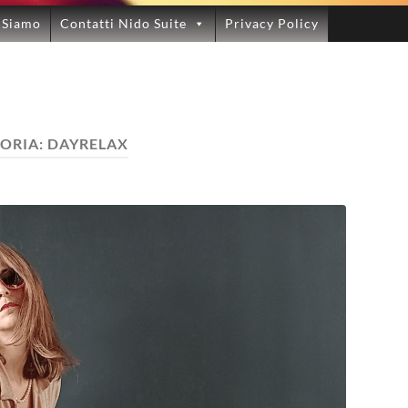
 Siamo
Contatti Nido Suite
Privacy Policy
ORIA:
DAYRELAX