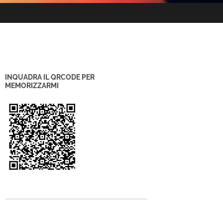
INQUADRA IL QRCODE PER
MEMORIZZARMI